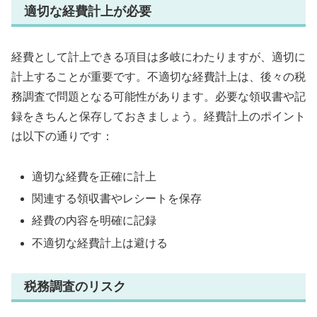
適切な経費計上が必要
経費として計上できる項目は多岐にわたりますが、適切に
計上することが重要です。不適切な経費計上は、後々の税
務調査で問題となる可能性があります。必要な領収書や記
録をきちんと保存しておきましょう。経費計上のポイント
は以下の通りです：
適切な経費を正確に計上
関連する領収書やレシートを保存
経費の内容を明確に記録
不適切な経費計上は避ける
税務調査のリスク