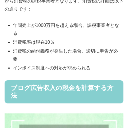
から消費税の課税事業者となります。消費税の詳細は以下
の通りです：
年間売上が1000万円を超える場合、課税事業者とな
る
消費税率は現在10％
消費税の納付義務が発生した場合、適切に申告が必
要
インボイス制度への対応が求められる
ブログ広告収入の税金を計算する方
法