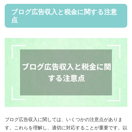
ブログ広告収入と税金に関する注意
点
ブログ広告収入に関しては、いくつかの注意点がありま
す。これらを理解し、適切に対応することが重要です。以