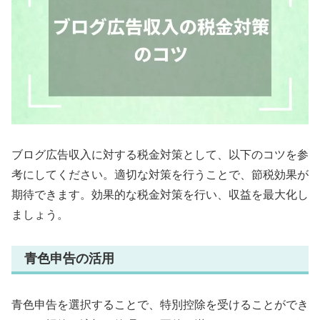
ブログ広告収入に対する税金対策として、以下のコツを参
考にしてください。適切な対策を行うことで、節税効果が
期待できます。効果的な税金対策を行い、収益を最大化し
ましょう。
青色申告の活用
青色申告を選択することで、特別控除を受けることができ