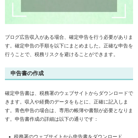
ブログ広告収入がある場合、確定申告を行う必要がありま
す。確定申告の手順を以下にまとめました。正確な申告を
行うことで、税務リスクを避けることができます。
申告書の作成
確定申告書は、税務署のウェブサイトからダウンロードで
きます。収入や経費のデータをもとに、正確に記入しま
す。青色申告の場合は、専用の帳簿や書類が必要となりま
す。申告書作成の詳細は以下の通りです：
税務署のウェブサイトから申告書をダウンロード