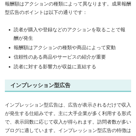
報酬額はアクションの種類によって異なります。成果報酬
型広告のポイントは以下の通りです：
読者が購入や登録などのアクションを取ることで報
酬が発生
報酬額はアクションの種類や商品によって変動
信頼性のある商品やサービスの紹介が重要
読者に対する影響力が収益に直結する
インプレッション型広告
インプレッション型広告は、広告が表示されるだけで収入
が発生する仕組みです。主に大手企業が多く利用する形式
で、表示回数に応じて収入が得られます。訪問者数が多い
ブログに適しています。インプレッション型広告の特徴は