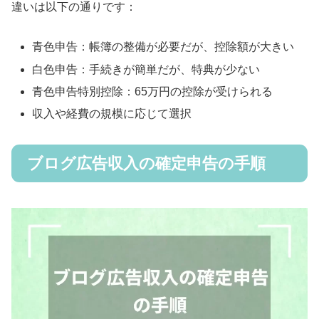
違いは以下の通りです：
青色申告：帳簿の整備が必要だが、控除額が大きい
白色申告：手続きが簡単だが、特典が少ない
青色申告特別控除：65万円の控除が受けられる
収入や経費の規模に応じて選択
ブログ広告収入の確定申告の手順