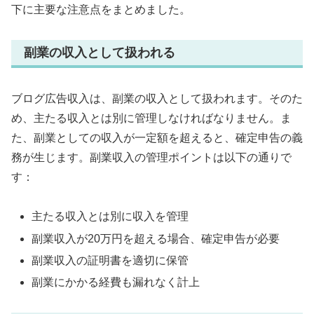
下に主要な注意点をまとめました。
副業の収入として扱われる
ブログ広告収入は、副業の収入として扱われます。そのた
め、主たる収入とは別に管理しなければなりません。ま
た、副業としての収入が一定額を超えると、確定申告の義
務が生じます。副業収入の管理ポイントは以下の通りで
す：
主たる収入とは別に収入を管理
副業収入が20万円を超える場合、確定申告が必要
副業収入の証明書を適切に保管
副業にかかる経費も漏れなく計上