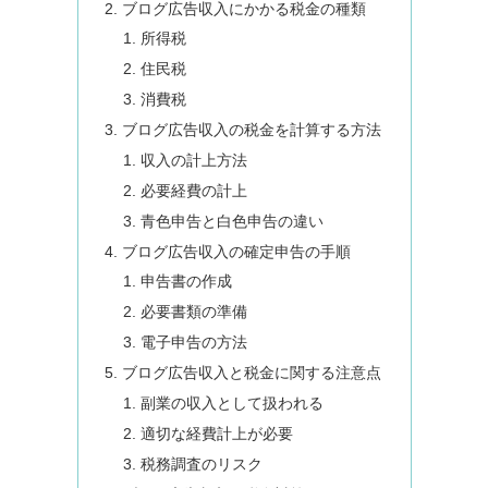
ブログ広告収入にかかる税金の種類
所得税
住民税
消費税
ブログ広告収入の税金を計算する方法
収入の計上方法
必要経費の計上
青色申告と白色申告の違い
ブログ広告収入の確定申告の手順
申告書の作成
必要書類の準備
電子申告の方法
ブログ広告収入と税金に関する注意点
副業の収入として扱われる
適切な経費計上が必要
税務調査のリスク