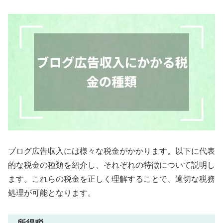
ブログ広告収入には様々な税金がかかります。以下に代表
的な税金の種類を紹介し、それぞれの特徴について説明し
ます。これらの税金を正しく理解することで、適切な税務
処理が可能となります。