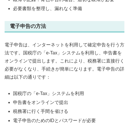
必要書類を整理し、漏れなく準備
電子申告の方法
電子申告は、インターネットを利用して確定申告を行う方
法です。国税庁の「e-Tax」システムを利用し、申告書を
オンラインで提出します。これにより、税務署に直接行く
必要がなくなり、手続きが簡単になります。電子申告の詳
細は以下の通りです：
国税庁の「e-Tax」システムを利用
申告書をオンラインで提出
税務署に行く手間を省ける
電子申告のためのIDとパスワードが必要