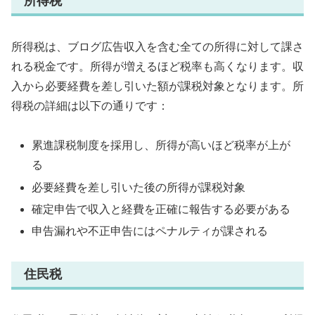
所得税
所得税は、ブログ広告収入を含む全ての所得に対して課さ
れる税金です。所得が増えるほど税率も高くなります。収
入から必要経費を差し引いた額が課税対象となります。所
得税の詳細は以下の通りです：
累進課税制度を採用し、所得が高いほど税率が上が
る
必要経費を差し引いた後の所得が課税対象
確定申告で収入と経費を正確に報告する必要がある
申告漏れや不正申告にはペナルティが課される
住民税