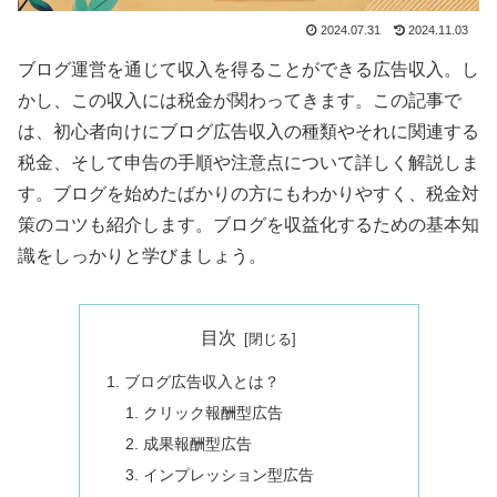
2024.07.31
2024.11.03
ブログ運営を通じて収入を得ることができる広告収入。し
かし、この収入には税金が関わってきます。この記事で
は、初心者向けにブログ広告収入の種類やそれに関連する
税金、そして申告の手順や注意点について詳しく解説しま
す。ブログを始めたばかりの方にもわかりやすく、税金対
策のコツも紹介します。ブログを収益化するための基本知
識をしっかりと学びましょう。
目次
ブログ広告収入とは？
クリック報酬型広告
成果報酬型広告
インプレッション型広告