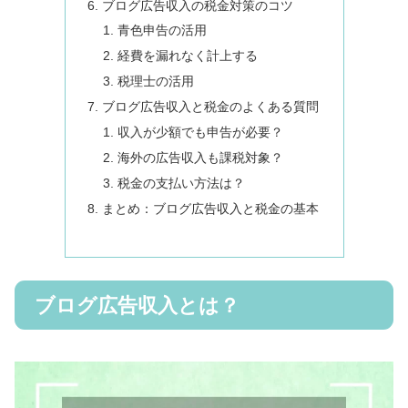
ブログ広告収入の税金対策のコツ
青色申告の活用
経費を漏れなく計上する
税理士の活用
ブログ広告収入と税金のよくある質問
収入が少額でも申告が必要？
海外の広告収入も課税対象？
税金の支払い方法は？
まとめ：ブログ広告収入と税金の基本
ブログ広告収入とは？