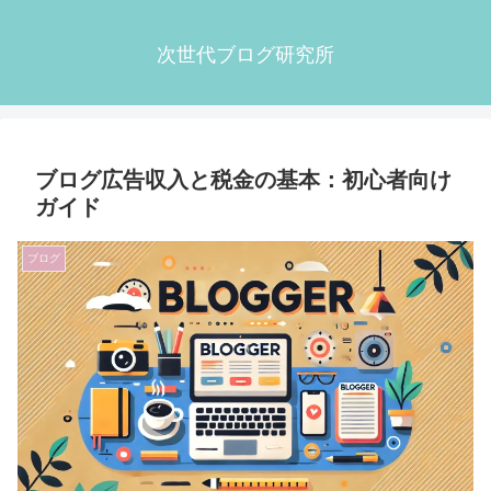
次世代ブログ研究所
ブログ広告収入と税金の基本：初心者向け
ガイド
ブログ