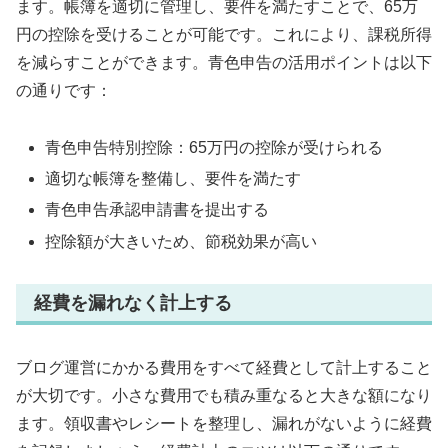
ます。帳簿を適切に管理し、要件を満たすことで、65万
円の控除を受けることが可能です。これにより、課税所得
を減らすことができます。青色申告の活用ポイントは以下
の通りです：
青色申告特別控除：65万円の控除が受けられる
適切な帳簿を整備し、要件を満たす
青色申告承認申請書を提出する
控除額が大きいため、節税効果が高い
経費を漏れなく計上する
ブログ運営にかかる費用をすべて経費として計上すること
が大切です。小さな費用でも積み重なると大きな額になり
ます。領収書やレシートを整理し、漏れがないように経費