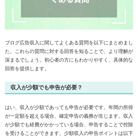
ブログ広告収入に関してよくある質問を以下にまとめまし
た。これらの質問に対する回答を知ることで、より理解が
深まるでしょう。初心者の方にもわかりやすく、具体的な
回答を提供します。
収入が少額でも申告が必要？
はい、収入が少額であっても申告が必要です。年間の所得
が一定額を超える場合、確定申告の義務が生じます。収入
が少額でも経費がかかっている場合、申告することで控除
を受けることができます。少額収入の申告ポイントは以下