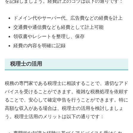
を記録しましょう。経費計上のコツは以下の通りです：
ドメイン代やサーバー代、広告費などの経費を計上
交通費や通信費なども経費として計上可能
領収書やレシートを整理し、保存
経費の内容を明確に記録
税理士の活用
税務の専門家である税理士に相談することで、適切なアド
バイスを受けることができます。複雑な税務処理を依頼す
ることで、安心して確定申告を行うことができます。特に
高額な収入がある場合は、税理士の活用を検討しましょ
う。税理士活用のメリットは以下の通りです：