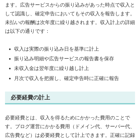
ます。広告サービスからの振り込みがあった時点で収入と
して認識し、確定申告においてもその収入を報告します。
未払いの報酬は次年度に繰り越されます。収入計上の詳細
は以下の通りです：
収入は実際の振り込み日を基準に計上
振り込み明細や広告サービスの報告書を保存
未収入金は翌年度に繰り越し計上
月次で収入を把握し、確定申告時に正確に報告
必要経費の計上
必要経費とは、収入を得るためにかかった費用のことで
す。ブログ運営にかかる費用（ドメイン代、サーバー代、
広告費など）は必要経費として計上できます。正確に記録