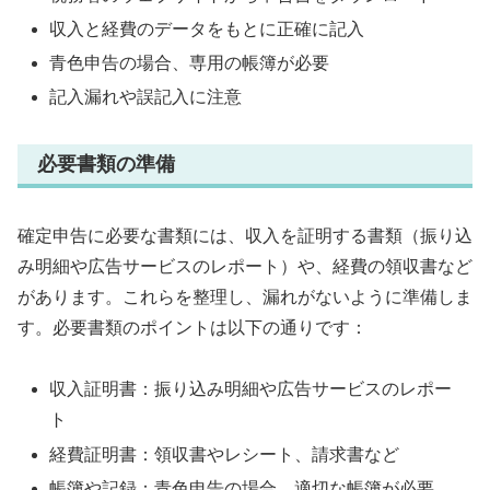
収入と経費のデータをもとに正確に記入
青色申告の場合、専用の帳簿が必要
記入漏れや誤記入に注意
必要書類の準備
確定申告に必要な書類には、収入を証明する書類（振り込
み明細や広告サービスのレポート）や、経費の領収書など
があります。これらを整理し、漏れがないように準備しま
す。必要書類のポイントは以下の通りです：
収入証明書：振り込み明細や広告サービスのレポー
ト
経費証明書：領収書やレシート、請求書など
帳簿や記録：青色申告の場合、適切な帳簿が必要