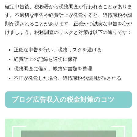
確定申告後、税務署から税務調査が行われることがありま
す。不適切な申告や経費計上が発覚すると、追徴課税や罰
則が課されることがあります。正確かつ誠実な申告を心が
けましょう。税務調査のリスクと対策は以下の通りです：
正確な申告を行い、税務リスクを避ける
経費計上の記録を適切に保存
税務調査に備え、帳簿や書類を整理
不正が発覚した場合、追徴課税や罰則が課される
ブログ広告収入の税金対策のコツ