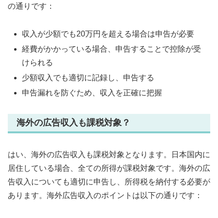
の通りです：
収入が少額でも20万円を超える場合は申告が必要
経費がかかっている場合、申告することで控除が受
けられる
少額収入でも適切に記録し、申告する
申告漏れを防ぐため、収入を正確に把握
海外の広告収入も課税対象？
はい、海外の広告収入も課税対象となります。日本国内に
居住している場合、全ての所得が課税対象です。海外の広
告収入についても適切に申告し、所得税を納付する必要が
あります。海外広告収入のポイントは以下の通りです：