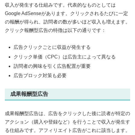
収入が発生する仕組みです。代表的なものとしては
Google AdSenseがあります。クリックされるたびに一定
の報酬が得られ、訪問者の数が多いほど収入も増えます。
クリック報酬型広告の特徴は以下の通りです：
広告クリックごとに収益が発生する
クリック単価（CPC）は広告主によって異なる
訪問者の興味を引く広告配置が重要
広告ブロック対策も必要
成果報酬型広告
成果報酬型広告は、広告をクリックした後に読者が特定の
アクション（購入や登録など）を行うことで収入が発生す
る仕組みです。アフィリエイト広告がこれに該当します。