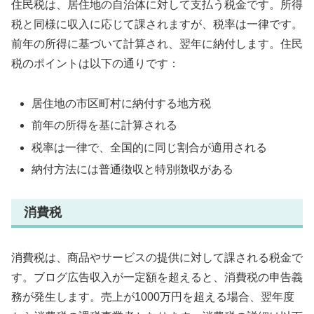
住民税は、居住地の自治体に対して支払う税金です。所得
税と同様に収入に応じて課されますが、税率は一律です。
前年の所得に基づいて計算され、翌年に納付します。住民
税のポイントは以下の通りです：
居住地の市区町村に納付する地方税
前年の所得を基に計算される
税率は一律で、全国的に同じ割合が適用される
納付方法には普通徴収と特別徴収がある
消費税
消費税は、商品やサービスの提供に対して課される税金で
す。ブログ広告収入が一定額を超えると、消費税の申告義
務が発生します。売上が1000万円を超える場合、翌年度