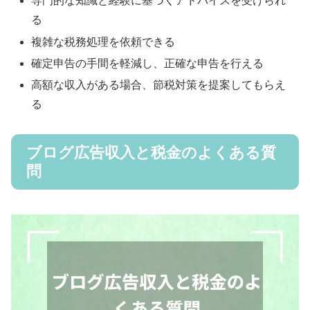
専門的な知識と経験に基づくアドバイスを受けられ
る
複雑な税務処理を依頼できる
確定申告の手間を軽減し、正確な申告を行える
高額な収入がある場合、節税対策を提案してもらえ
る
ブログ広告収入と税金のよくある質
問