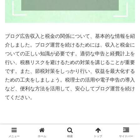
ブログ広告収入と税金の関係について、基本的な情報を紹
介しました。ブログ運営を続けるためには、収入と税金に
ついての正しい知識が必要です。適切な申告と経費計上を
行い、税務リスクを避けるための対策を講じることが重要
です。また、節税対策をしっかり行い、収益を最大化する
ための工夫をしましょう。税理士の活用や電子申告の導入
など、便利な方法を活用して、安心してブログ運営を続け
てください。
ブログ
メニュー
ホーム
検索
トップ
サイドバー