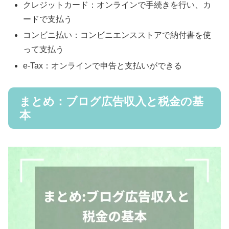
クレジットカード：オンラインで手続きを行い、カ
ードで支払う
コンビニ払い：コンビニエンスストアで納付書を使
って支払う
e-Tax：オンラインで申告と支払いができる
まとめ：ブログ広告収入と税金の基
本