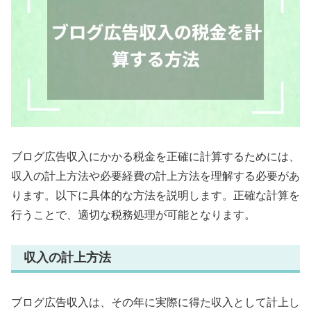
ブログ広告収入にかかる税金を正確に計算するためには、
収入の計上方法や必要経費の計上方法を理解する必要があ
ります。以下に具体的な方法を説明します。正確な計算を
行うことで、適切な税務処理が可能となります。
収入の計上方法
ブログ広告収入は、その年に実際に得た収入として計上し