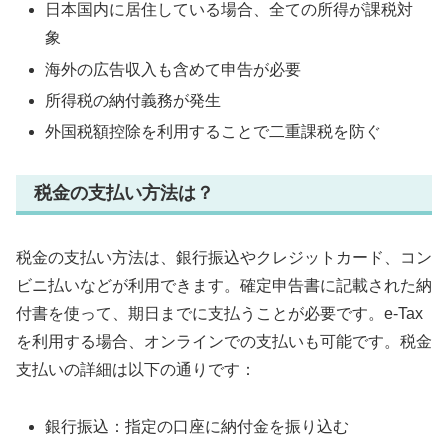
日本国内に居住している場合、全ての所得が課税対
象
海外の広告収入も含めて申告が必要
所得税の納付義務が発生
外国税額控除を利用することで二重課税を防ぐ
税金の支払い方法は？
税金の支払い方法は、銀行振込やクレジットカード、コン
ビニ払いなどが利用できます。確定申告書に記載された納
付書を使って、期日までに支払うことが必要です。e-Tax
を利用する場合、オンラインでの支払いも可能です。税金
支払いの詳細は以下の通りです：
銀行振込：指定の口座に納付金を振り込む