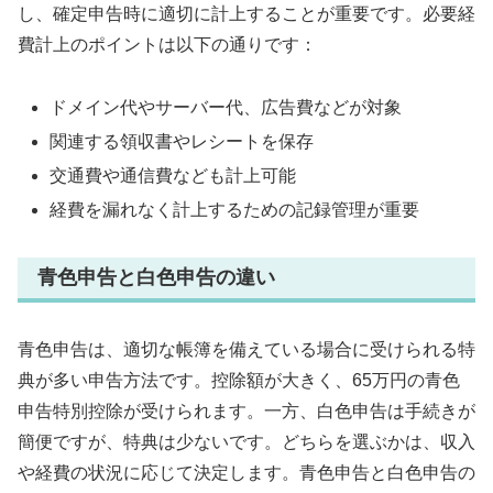
し、確定申告時に適切に計上することが重要です。必要経
費計上のポイントは以下の通りです：
ドメイン代やサーバー代、広告費などが対象
関連する領収書やレシートを保存
交通費や通信費なども計上可能
経費を漏れなく計上するための記録管理が重要
青色申告と白色申告の違い
青色申告は、適切な帳簿を備えている場合に受けられる特
典が多い申告方法です。控除額が大きく、65万円の青色
申告特別控除が受けられます。一方、白色申告は手続きが
簡便ですが、特典は少ないです。どちらを選ぶかは、収入
や経費の状況に応じて決定します。青色申告と白色申告の