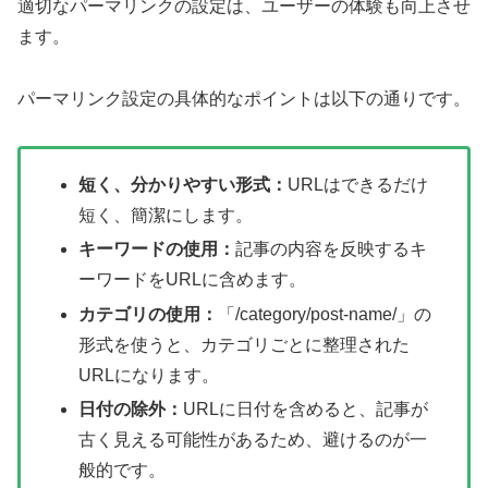
適切なパーマリンクの設定は、ユーザーの体験も向上させ
ます。
パーマリンク設定の具体的なポイントは以下の通りです。
短く、分かりやすい形式：
URLはできるだけ
短く、簡潔にします。
キーワードの使用：
記事の内容を反映するキ
ーワードをURLに含めます。
カテゴリの使用：
「/category/post-name/」の
形式を使うと、カテゴリごとに整理された
URLになります。
日付の除外：
URLに日付を含めると、記事が
古く見える可能性があるため、避けるのが一
般的です。