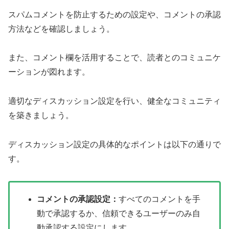
スパムコメントを防止するための設定や、コメントの承認
方法などを確認しましょう。
また、コメント欄を活用することで、読者とのコミュニケ
ーションが図れます。
適切なディスカッション設定を行い、健全なコミュニティ
を築きましょう。
ディスカッション設定の具体的なポイントは以下の通りで
す。
コメントの承認設定：
すべてのコメントを手
動で承認するか、信頼できるユーザーのみ自
動承認する設定にします。