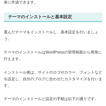
単に作成できます。
テーマのインストールと基本設定
選んだテーマをインストールし、基本設定を行いましょ
う。
テーマのインストールはWordPressの管理画面から簡単に
行えます。
インストール後は、サイトのロゴやカラー、フォントなど
を設定し、自分のブログに合わせたカスタマイズを行いま
す。
テーマのインストールと設定の手順は以下の通りです。