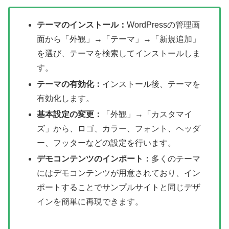
テーマのインストール：
WordPressの管理画
面から「外観」→「テーマ」→「新規追加」
を選び、テーマを検索してインストールしま
す。
テーマの有効化：
インストール後、テーマを
有効化します。
基本設定の変更：
「外観」→「カスタマイ
ズ」から、ロゴ、カラー、フォント、ヘッダ
ー、フッターなどの設定を行います。
デモコンテンツのインポート：
多くのテーマ
にはデモコンテンツが用意されており、イン
ポートすることでサンプルサイトと同じデザ
インを簡単に再現できます。