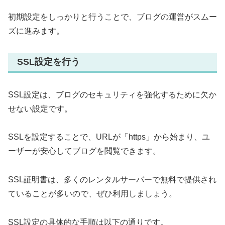
初期設定をしっかりと行うことで、ブログの運営がスムー
ズに進みます。
SSL設定を行う
SSL設定は、ブログのセキュリティを強化するために欠か
せない設定です。
SSLを設定することで、URLが「https」から始まり、ユ
ーザーが安心してブログを閲覧できます。
SSL証明書は、多くのレンタルサーバーで無料で提供され
ていることが多いので、ぜひ利用しましょう。
SSL設定の具体的な手順は以下の通りです。