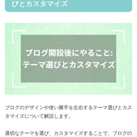
びとカスタマイズ
ブログのデザインや使い勝手を左右するテーマ選びとカス
タマイズについて解説します。
適切なテーマを選び、カスタマイズすることで、ブログの