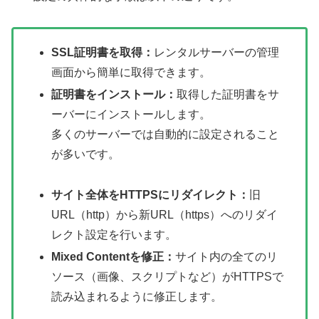
SSL証明書を取得：
レンタルサーバーの管理
画面から簡単に取得できます。
証明書をインストール：
取得した証明書をサ
ーバーにインストールします。
多くのサーバーでは自動的に設定されること
が多いです。
サイト全体をHTTPSにリダイレクト：
旧
URL（http）から新URL（https）へのリダイ
レクト設定を行います。
Mixed Contentを修正：
サイト内の全てのリ
ソース（画像、スクリプトなど）がHTTPSで
読み込まれるように修正します。