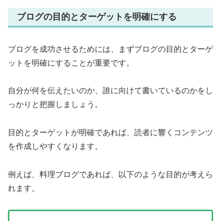
ブログの目的とターゲットを明確にする
ブログを成功させるためには、まずブログの目的とターゲ
ットを明確にすることが重要です。
自分が何を伝えたいのか、誰に向けて書いているのかをし
っかりと把握しましょう。
目的とターゲットが明確であれば、読者に響くコンテンツ
を作成しやすくなります。
例えば、料理ブログであれば、以下のような目的が考えら
れます。