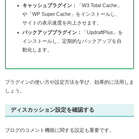
キャッシュプラグイン：
「W3 Total Cache」
や「WP Super Cache」をインストールし、
サイトの表示速度を向上させます。
バックアッププラグイン：
「UpdraftPlus」を
インストールし、定期的なバックアップを自
動化します。
プラグインの使い方や設定方法を学び、効果的に活用しま
しょう。
ディスカッション設定を確認する
ブログのコメント機能に関する設定も重要です。