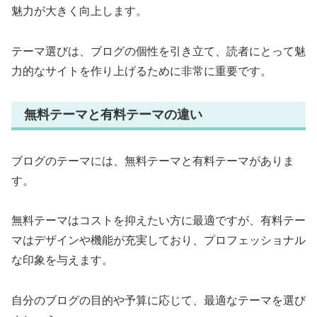
魅力が大きく向上します。
テーマ選びは、ブログの個性を引き立て、読者にとって魅
力的なサイトを作り上げるために非常に重要です。
無料テーマと有料テーマの違い
ブログのテーマには、無料テーマと有料テーマがありま
す。
無料テーマはコストを抑えたい方に最適ですが、有料テー
マはデザインや機能が充実しており、プロフェッショナル
な印象を与えます。
自分のブログの目的や予算に応じて、最適なテーマを選び