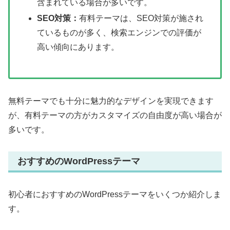
含まれている場合が多いです。
SEO対策：
有料テーマは、SEO対策が施され
ているものが多く、検索エンジンでの評価が
高い傾向にあります。
無料テーマでも十分に魅力的なデザインを実現できます
が、有料テーマの方がカスタマイズの自由度が高い場合が
多いです。
おすすめのWordPressテーマ
初心者におすすめのWordPressテーマをいくつか紹介しま
す。