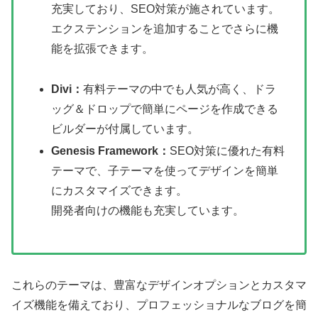
充実しており、SEO対策が施されています。
エクステンションを追加することでさらに機
能を拡張できます。
Divi：
有料テーマの中でも人気が高く、ドラ
ッグ＆ドロップで簡単にページを作成できる
ビルダーが付属しています。
Genesis Framework：
SEO対策に優れた有料
テーマで、子テーマを使ってデザインを簡単
にカスタマイズできます。
開発者向けの機能も充実しています。
これらのテーマは、豊富なデザインオプションとカスタマ
イズ機能を備えており、プロフェッショナルなブログを簡