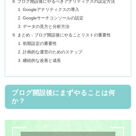
ブログ開設後にやるべきアナリティクスの設定方法
Googleアナリティクスの導入
Googleサーチコンソールの設定
データの見方と分析方法
まとめ：ブログ開設後にやることリストの重要性
初期設定の重要性
計画的な運営のためのステップ
継続的な改善と成長
ブログ開設後にまずやることは何
か？