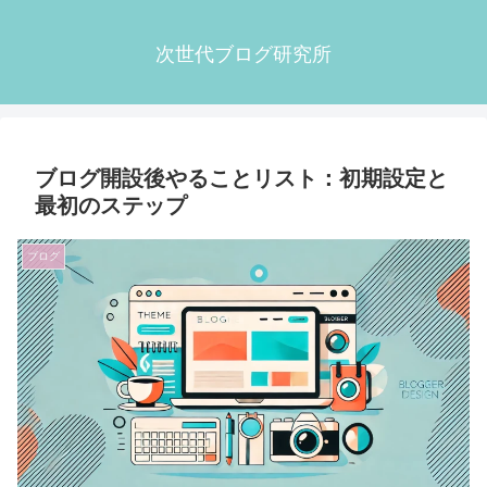
次世代ブログ研究所
ブログ開設後やることリスト：初期設定と
最初のステップ
ブログ