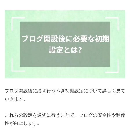
ブログ開設後に必ず行うべき初期設定について詳しく見て
いきます。
これらの設定を適切に行うことで、ブログの安全性や利便
性が向上します。