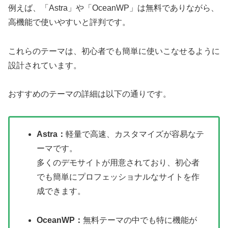
例えば、「Astra」や「OceanWP」は無料でありながら、
高機能で使いやすいと評判です。
これらのテーマは、初心者でも簡単に使いこなせるように
設計されています。
おすすめのテーマの詳細は以下の通りです。
Astra：
軽量で高速、カスタマイズが容易なテ
ーマです。
多くのデモサイトが用意されており、初心者
でも簡単にプロフェッショナルなサイトを作
成できます。
OceanWP：
無料テーマの中でも特に機能が