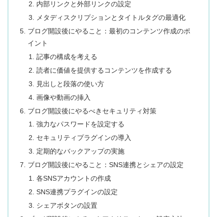
内部リンクと外部リンクの設定
メタディスクリプションとタイトルタグの最適化
ブログ開設後にやること：最初のコンテンツ作成のポ
イント
記事の構成を考える
読者に価値を提供するコンテンツを作成する
見出しと段落の使い方
画像や動画の挿入
ブログ開設後にやるべきセキュリティ対策
強力なパスワードを設定する
セキュリティプラグインの導入
定期的なバックアップの実施
ブログ開設後にやること：SNS連携とシェアの設定
各SNSアカウントの作成
SNS連携プラグインの設定
シェアボタンの設置