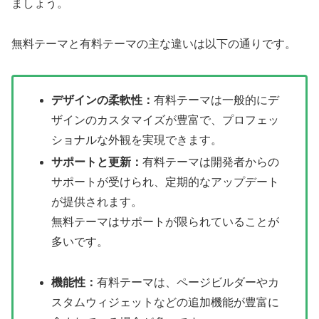
ましょう。
無料テーマと有料テーマの主な違いは以下の通りです。
デザインの柔軟性：
有料テーマは一般的にデ
ザインのカスタマイズが豊富で、プロフェッ
ショナルな外観を実現できます。
サポートと更新：
有料テーマは開発者からの
サポートが受けられ、定期的なアップデート
が提供されます。
無料テーマはサポートが限られていることが
多いです。
機能性：
有料テーマは、ページビルダーやカ
スタムウィジェットなどの追加機能が豊富に