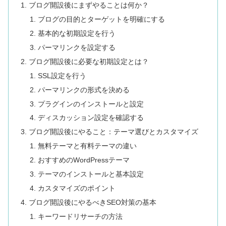
ブログ開設後にまずやることは何か？
ブログの目的とターゲットを明確にする
基本的な初期設定を行う
パーマリンクを設定する
ブログ開設後に必要な初期設定とは？
SSL設定を行う
パーマリンクの形式を決める
プラグインのインストールと設定
ディスカッション設定を確認する
ブログ開設後にやること：テーマ選びとカスタマイズ
無料テーマと有料テーマの違い
おすすめのWordPressテーマ
テーマのインストールと基本設定
カスタマイズのポイント
ブログ開設後にやるべきSEO対策の基本
キーワードリサーチの方法