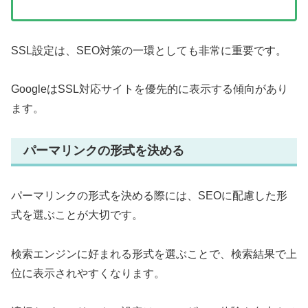
SSL設定は、SEO対策の一環としても非常に重要です。
GoogleはSSL対応サイトを優先的に表示する傾向があり
ます。
パーマリンクの形式を決める
パーマリンクの形式を決める際には、SEOに配慮した形
式を選ぶことが大切です。
検索エンジンに好まれる形式を選ぶことで、検索結果で上
位に表示されやすくなります。