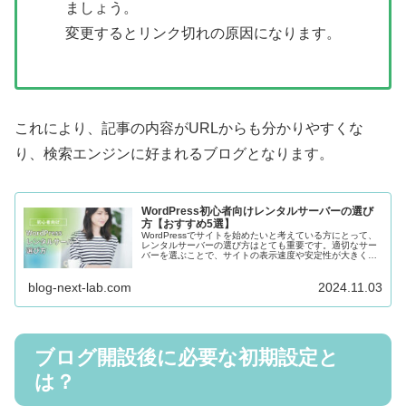
ましょう。
変更するとリンク切れの原因になります。
これにより、記事の内容がURLからも分かりやすくな
り、検索エンジンに好まれるブログとなります。
WordPress初心者向けレンタルサーバーの選び
方【おすすめ5選】
WordPressでサイトを始めたいと考えている方にとって、
レンタルサーバーの選び方はとても重要です。適切なサー
バーを選ぶことで、サイトの表示速度や安定性が大きく向
上し、快適な運営が可能になります。この記事では、
WordPress初心者向け...
blog-next-lab.com
2024.11.03
ブログ開設後に必要な初期設定と
は？