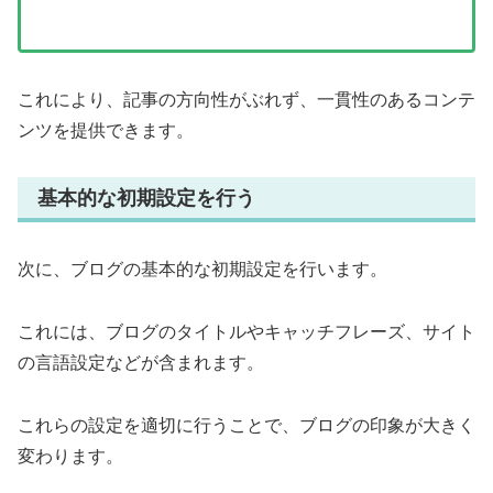
これにより、記事の方向性がぶれず、一貫性のあるコンテ
ンツを提供できます。
基本的な初期設定を行う
次に、ブログの基本的な初期設定を行います。
これには、ブログのタイトルやキャッチフレーズ、サイト
の言語設定などが含まれます。
これらの設定を適切に行うことで、ブログの印象が大きく
変わります。