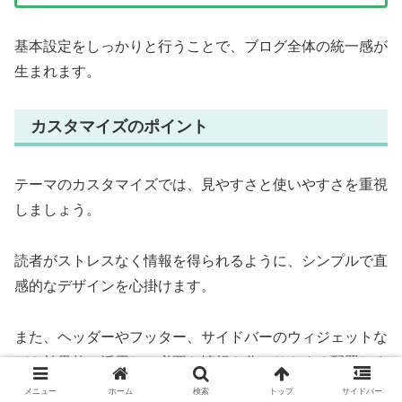
基本設定をしっかりと行うことで、ブログ全体の統一感が
生まれます。
カスタマイズのポイント
テーマのカスタマイズでは、見やすさと使いやすさを重視
しましょう。
読者がストレスなく情報を得られるように、シンプルで直
感的なデザインを心掛けます。
また、ヘッダーやフッター、サイドバーのウィジェットな
どを効果的に活用し、必要な情報を分かりやすく配置しま
す。
メニュー
ホーム
検索
トップ
サイドバー