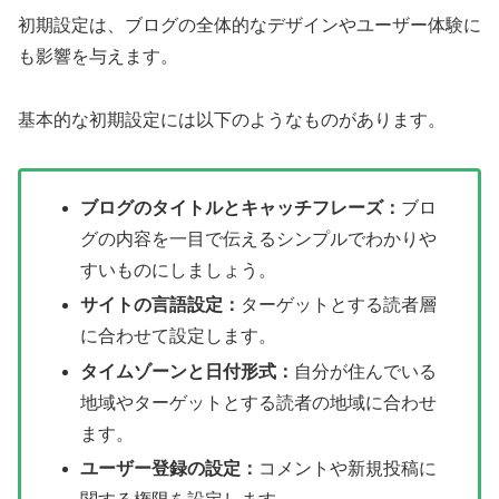
初期設定は、ブログの全体的なデザインやユーザー体験に
も影響を与えます。
基本的な初期設定には以下のようなものがあります。
ブログのタイトルとキャッチフレーズ：
ブロ
グの内容を一目で伝えるシンプルでわかりや
すいものにしましょう。
サイトの言語設定：
ターゲットとする読者層
に合わせて設定します。
タイムゾーンと日付形式：
自分が住んでいる
地域やターゲットとする読者の地域に合わせ
ます。
ユーザー登録の設定：
コメントや新規投稿に