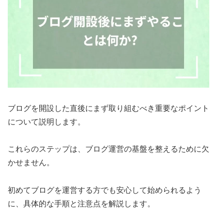
ブログを開設した直後にまず取り組むべき重要なポイント
について説明します。
これらのステップは、ブログ運営の基盤を整えるために欠
かせません。
初めてブログを運営する方でも安心して始められるよう
に、具体的な手順と注意点を解説します。