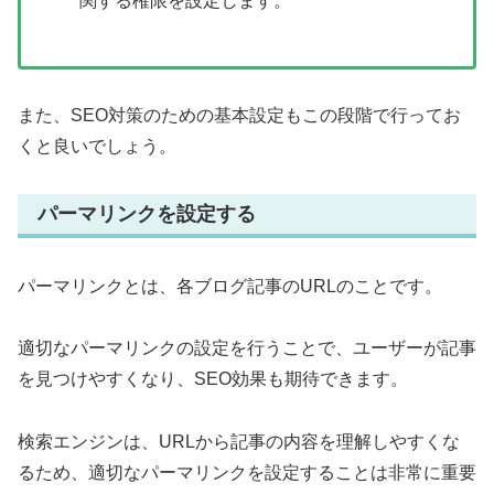
関する権限を設定します。
また、SEO対策のための基本設定もこの段階で行ってお
くと良いでしょう。
パーマリンクを設定する
パーマリンクとは、各ブログ記事のURLのことです。
適切なパーマリンクの設定を行うことで、ユーザーが記事
を見つけやすくなり、SEO効果も期待できます。
検索エンジンは、URLから記事の内容を理解しやすくな
るため、適切なパーマリンクを設定することは非常に重要