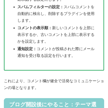
スパムフィルターの設定：
スパムコメントを
自動的に検出し、削除するプラグインを使用
します。
コメントの表示順：
新しいコメントを上部に
表示するか、古いコメントを上部に表示する
かを設定します。
通知設定：
コメントが投稿された際にメール
通知を受け取る設定を行います。
これにより、コメント欄が健全で活発なコミュニケーショ
ンの場となります。
ブログ開設後にやること：テーマ選