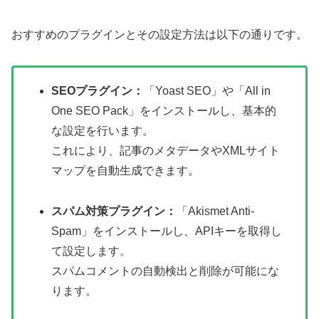
おすすめのプラグインとその設定方法は以下の通りです。
SEOプラグイン：
「Yoast SEO」や「All in
One SEO Pack」をインストールし、基本的
な設定を行います。
これにより、記事のメタデータやXMLサイト
マップを自動生成できます。
スパム対策プラグイン：
「Akismet Anti-
Spam」をインストールし、APIキーを取得し
て設定します。
スパムコメントの自動検出と削除が可能にな
ります。