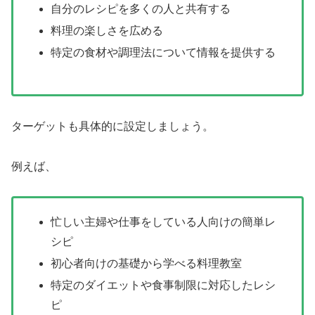
自分のレシピを多くの人と共有する
料理の楽しさを広める
特定の食材や調理法について情報を提供する
ターゲットも具体的に設定しましょう。
例えば、
忙しい主婦や仕事をしている人向けの簡単レ
シピ
初心者向けの基礎から学べる料理教室
特定のダイエットや食事制限に対応したレシ
ピ