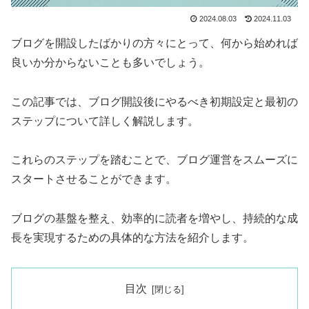
2024.08.03
2024.11.03
ブログを開設したばかりの方々にとって、何から始めれば
良いか分からないことも多いでしょう。
この記事では、ブログ開設後にやるべき初期設定と最初の
ステップについて詳しく解説します。
これらのステップを踏むことで、ブログ運営をスムーズに
スタートさせることができます。
ブログの基盤を整え、効率的に読者を増やし、持続的な成
長を実現するための具体的な方法を紹介します。
目次