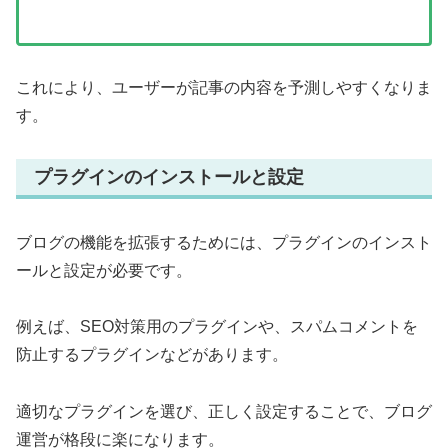
これにより、ユーザーが記事の内容を予測しやすくなりま
す。
プラグインのインストールと設定
ブログの機能を拡張するためには、プラグインのインスト
ールと設定が必要です。
例えば、SEO対策用のプラグインや、スパムコメントを
防止するプラグインなどがあります。
適切なプラグインを選び、正しく設定することで、ブログ
運営が格段に楽になります。